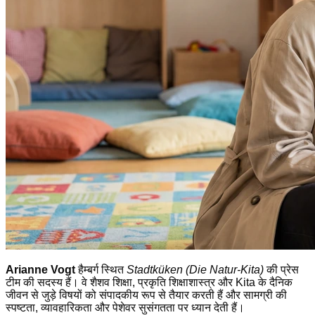
Arianne Vogt
हैम्बर्ग स्थित
Stadtküken (Die Natur-Kita)
की प्रेस
टीम की सदस्य हैं। वे शैशव शिक्षा, प्रकृति शिक्षाशास्त्र और Kita के दैनिक
जीवन से जुड़े विषयों को संपादकीय रूप से तैयार करती हैं और सामग्री की
स्पष्टता, व्यावहारिकता और पेशेवर सुसंगतता पर ध्यान देती हैं।