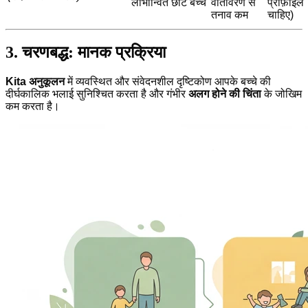
लाभान्वित छोटे बच्चे
वातावरण से
प्रोफ़ाइल
तनाव कम
चाहिए)
3. चरणबद्ध: मानक प्रक्रिया
Kita अनुकूलन
में व्यवस्थित और संवेदनशील दृष्टिकोण आपके बच्चे की
दीर्घकालिक भलाई सुनिश्चित करता है और गंभीर
अलग होने की चिंता
के जोखिम
कम करता है।